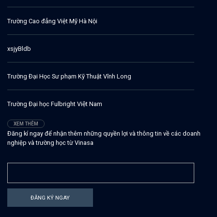
Trường Cao đẳng Việt Mỹ Hà Nội
xsjyBldb
Trường Đại Học Sư phạm Kỹ Thuật Vĩnh Long
Trường Đại học Fulbright Việt Nam
XEM THÊM
Đăng kí ngay để nhận thêm những quyền lợi và thông tin về các doanh
nghiệp và trường học từ Vinasa
ĐĂNG KÝ NGAY