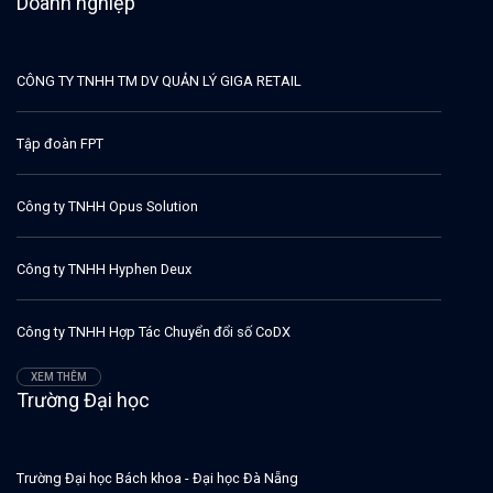
Doanh nghiệp
CÔNG TY TNHH TM DV QUẢN LÝ GIGA RETAIL
Tập đoàn FPT
Công ty TNHH Opus Solution
Công ty TNHH Hyphen Deux
Công ty TNHH Hợp Tác Chuyển đổi số CoDX
XEM THÊM
Trường Đại học
Trường Đại học Bách khoa - Đại học Đà Nẵng