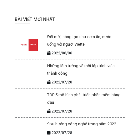
BÀI VIẾT MỚI NHẤT
Đổi mới, sáng tạo như cơm ăn, nước
uống với người Viettel
2022/06/06
Những lầm tưởng về một lập trình viên
thành công
2022/07/28
TOP 5 mô hình phát triển phần mềm hàng
đầu
2022/07/28
9 xu hướng công nghệ trong năm 2022
2022/07/28