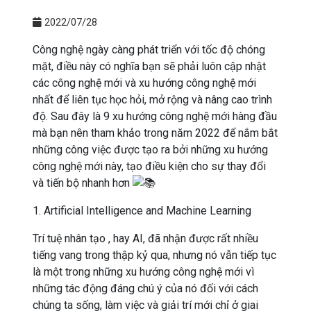
2022/07/28
Công nghệ ngày càng phát triển với tốc độ chóng
mặt, điều này có nghĩa bạn sẽ phải luôn cập nhật
các công nghệ mới và xu hướng công nghệ mới
nhất để liên tục học hỏi, mở rộng và nâng cao trình
độ. Sau đây là 9 xu hướng công nghệ mới hàng đầu
mà bạn nên tham khảo trong năm 2022 để nắm bắt
những công việc được tạo ra bởi những xu hướng
công nghệ mới này, tạo điều kiện cho sự thay đổi
và tiến bộ nhanh hơn
1. Artificial Intelligence and Machine Learning
Trí tuệ nhân tạo , hay AI, đã nhận được rất nhiều
tiếng vang trong thập kỷ qua, nhưng nó vẫn tiếp tục
là một trong những xu hướng công nghệ mới vì
những tác động đáng chú ý của nó đối với cách
chúng ta sống, làm việc và giải trí mới chỉ ở giai