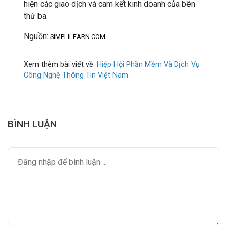
hiện các giao dịch và cam kết kinh doanh của bên
thứ ba.
Nguồn:
SIMPLILEARN.COM
Xem thêm bài viết về
:
Hiệp Hội Phần Mềm Và Dịch Vụ
Công Nghệ Thông Tin Việt Nam
BÌNH LUẬN