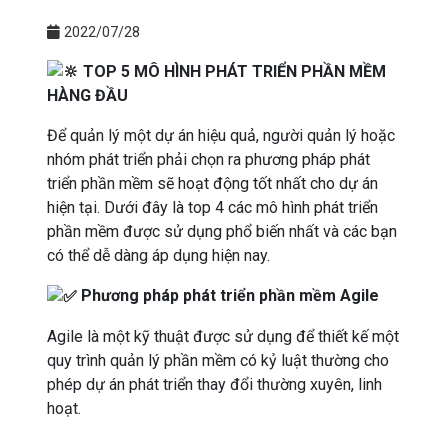
2022/07/28
TOP 5 MÔ HÌNH PHÁT TRIỂN PHẦN MỀM
HÀNG ĐẦU
Để quản lý một dự án hiệu quả, người quản lý hoặc
nhóm phát triển phải chọn ra phương pháp phát
triển phần mềm sẽ hoạt động tốt nhất cho dự án
hiện tại. Dưới đây là top 4 các mô hình phát triển
phần mềm được sử dụng phổ biến nhất và các bạn
có thể dễ dàng áp dụng hiện nay.
Phương pháp phát triển phần mềm Agile
Agile là một kỹ thuật được sử dụng để thiết kế một
quy trình quản lý phần mềm có kỷ luật thường cho
phép dự án phát triển thay đổi thường xuyên, linh
hoạt.