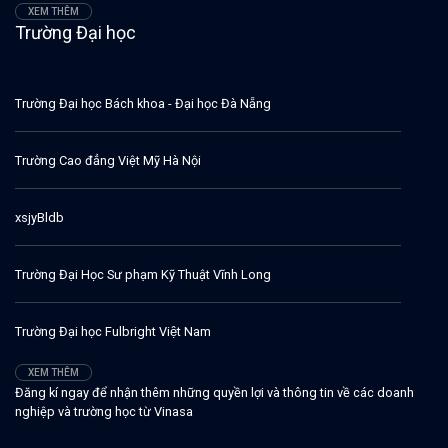
XEM THÊM
Trường Đại học
Trường Đại học Bách khoa - Đại học Đà Nẵng
Trường Cao đẳng Việt Mỹ Hà Nội
xsjyBldb
Trường Đại Học Sư phạm Kỹ Thuật Vĩnh Long
Trường Đại học Fulbright Việt Nam
XEM THÊM
Đăng kí ngay để nhận thêm những quyền lợi và thông tin về các doanh
nghiệp và trường học từ Vinasa