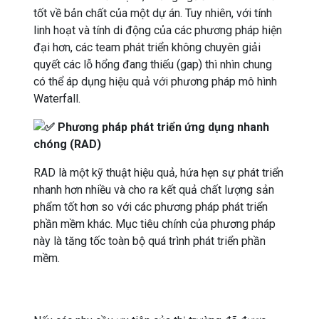
tốt về bản chất của một dự án. Tuy nhiên, với tính
linh hoạt và tính di động của các phương pháp hiện
đại hơn, các team phát triển không chuyên giải
quyết các lỗ hổng đang thiếu (gap) thì nhìn chung
có thể áp dụng hiệu quả với phương pháp mô hình
Waterfall.
Phương pháp phát triển ứng dụng nhanh
chóng (RAD)
RAD là một kỹ thuật hiệu quả, hứa hẹn sự phát triển
nhanh hơn nhiều và cho ra kết quả chất lượng sản
phẩm tốt hơn so với các phương pháp phát triển
phần mềm khác. Mục tiêu chính của phương pháp
này là tăng tốc toàn bộ quá trình phát triển phần
mềm.