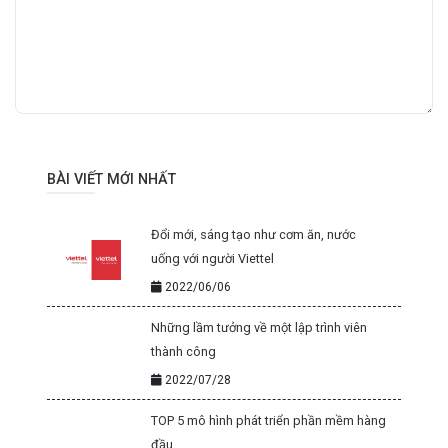
BÀI VIẾT MỚI NHẤT
Đổi mới, sáng tạo như cơm ăn, nước
uống với người Viettel
2022/06/06
Những lầm tưởng về một lập trình viên
thành công
2022/07/28
TOP 5 mô hình phát triển phần mềm hàng
đầu