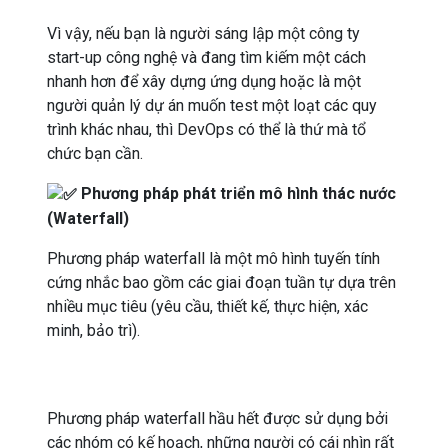
Vì vậy, nếu bạn là người sáng lập một công ty
start-up công nghệ và đang tìm kiếm một cách
nhanh hơn để xây dựng ứng dụng hoặc là một
người quản lý dự án muốn test một loạt các quy
trình khác nhau, thì DevOps có thể là thứ mà tổ
chức bạn cần.
Phương pháp phát triển mô hình thác nước
(Waterfall)
Phương pháp waterfall là một mô hình tuyến tính
cứng nhắc bao gồm các giai đoạn tuần tự dựa trên
nhiều mục tiêu (yêu cầu, thiết kế, thực hiện, xác
minh, bảo trì).
Phương pháp waterfall hầu hết được sử dụng bởi
các nhóm có kế hoạch, những người có cái nhìn rất