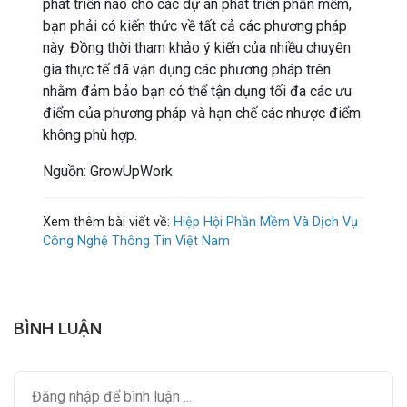
phát triển nào cho các dự án phát triển phần mềm,
bạn phải có kiến thức về tất cả các phương pháp
này. Đồng thời tham khảo ý kiến của nhiều chuyên
gia thực tế đã vận dụng các phương pháp trên
nhằm đảm bảo bạn có thể tận dụng tối đa các ưu
điểm của phương pháp và hạn chế các nhược điểm
không phù hợp.
Nguồn: GrowUpWork
Xem thêm bài viết về
:
Hiệp Hội Phần Mềm Và Dịch Vụ
Công Nghệ Thông Tin Việt Nam
BÌNH LUẬN