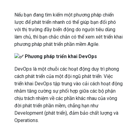
Nếu bạn đang tìm kiếm một phương pháp chiến
lược để phát triển nhanh có thể giúp bạn đối phó
với thị trường đầy biến động do người tiêu dùng
làm chủ, thì bạn chắc chắn có thể xem xét triển khai
phương pháp phát triển phần mềm Agile.
Phương pháp triển khai DevOps
DevOps là một chuỗi các hoạt động duy trì phong
cách phát triển của một đội ngũ phát triển. Việc
triển khai DevOps tập trung vào cải cách hoạt động
nhằm tăng cường sự phối hợp giữa các bộ phận
chịu trách nhiệm về các phần khác nhau của vòng
đời phát triển phần mềm, chẳng hạn như
Development (phát triển), đảm bảo chất lượng và
Operations.