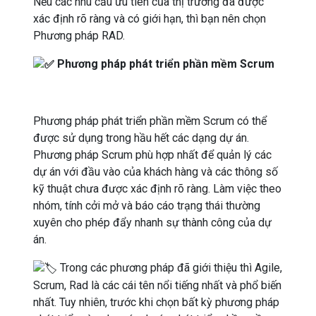
Nếu các nhu cầu ưu tiên của thị trường đã được
xác định rõ ràng và có giới hạn, thì bạn nên chọn
Phương pháp RAD.
Phương pháp phát triển phần mềm Scrum
Phương pháp phát triển phần mềm Scrum có thể
được sử dụng trong hầu hết các dạng dự án.
Phương pháp Scrum phù hợp nhất để quản lý các
dự án với đầu vào của khách hàng và các thông số
kỹ thuật chưa được xác định rõ ràng. Làm việc theo
nhóm, tính cởi mở và báo cáo trạng thái thường
xuyên cho phép đẩy nhanh sự thành công của dự
án.
Trong các phương pháp đã giới thiệu thì Agile,
Scrum, Rad là các cái tên nổi tiếng nhất và phổ biến
nhất. Tuy nhiên, trước khi chọn bất kỳ phương pháp