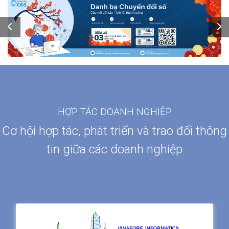
HỢP TÁC DOANH NGHIỆP
Cơ hội hợp tác, phát triển và trao đổi thông
tin giữa các doanh nghiệp