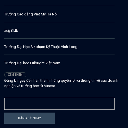
Trường Cao đẳng Việt Mỹ Hà Nội
xsjyBldb
Trường Đại Học Sư phạm Kỹ Thuật Vĩnh Long
Trường Đại học Fulbright Việt Nam
XEM THÊM
Đăng kí ngay để nhận thêm những quyền lợi và thông tin về các doanh
nghiệp và trường học từ Vinasa
ĐĂNG KÝ NGAY