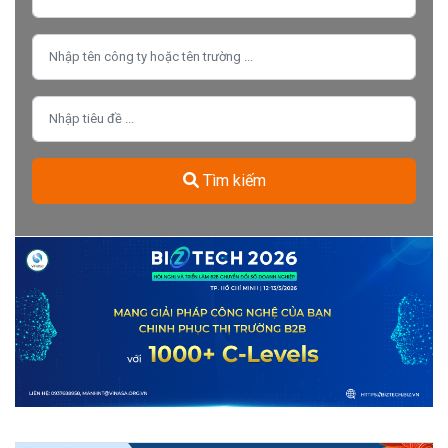
Tìm kiếm