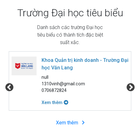
Trường Đại học tiêu biểu
Danh sách các trường Đại học
tiêu biểu có thành tích đặc biệt
suất xắc.
Khoa Quản trị kinh doanh - Trường Đại
học Văn Lang
null
1310vinh@gmail.com
0706872824
Xem thêm
Xem thêm