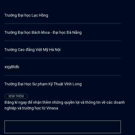
Trường Đại học Lạc Hồng
Trường Đại học Bách khoa - Đại học Đà Nẵng
Trường Cao đẳng Việt Mỹ Hà Nội
xsjyBldb
Trường Đại Học Sư phạm Kỹ Thuật Vĩnh Long
XEM THÊM
Đăng kí ngay để nhận thêm những quyền lợi và thông tin về các doanh
nghiệp và trường học từ Vinasa