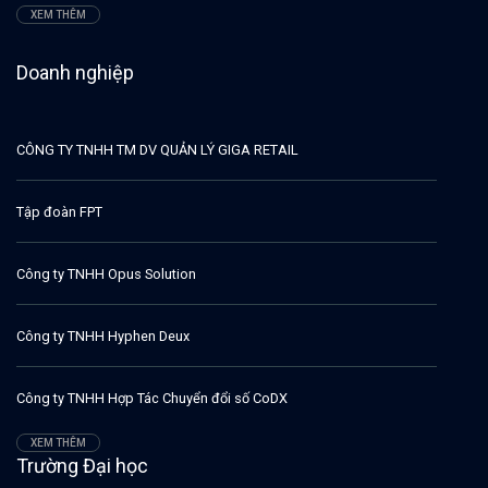
XEM THÊM
Doanh nghiệp
CÔNG TY TNHH TM DV QUẢN LÝ GIGA RETAIL
Tập đoàn FPT
Công ty TNHH Opus Solution
Công ty TNHH Hyphen Deux
Công ty TNHH Hợp Tác Chuyển đổi số CoDX
XEM THÊM
Trường Đại học