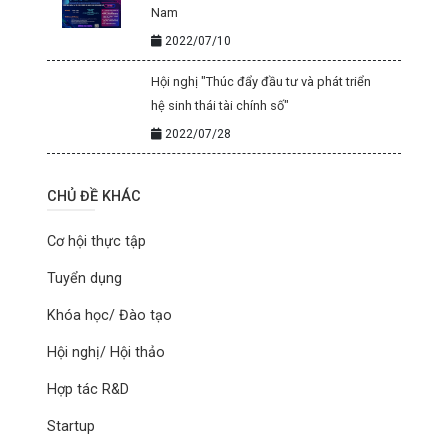
Nam
2022/07/10
Hội nghị "Thúc đẩy đầu tư và phát triển
hệ sinh thái tài chính số"
2022/07/28
CHỦ ĐỀ KHÁC
Cơ hội thực tập
Tuyển dụng
Khóa học/ Đào tạo
Hội nghị/ Hội thảo
Hợp tác R&D
Startup