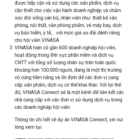
được tiếp cận và sử dụng các sản phẩm, dịch vụ
cần thiết cho việc vận hành doanh nghiệp và chăm
sóc đời sống cán bộ, nhân viên như: thiết kế văn
phòng, nội thất, văn phòng phẩm, vé máy bay, dịch
vụ bảo hiểm, y tế,… với mức giá ưu đãi dành riêng
cho hội viên VINASA.
VINASA hiện có gần 600 doanh nghiệp hội viên,
hoạt động trong lĩnh vực phần mềm và dịch vụ
CNTT với tổng số lượng nhân sự trên toàn quốc
khoảng hơn 100.000 người, đang là một thị trường
vô cùng tiềm năng và ổn định để các đơn vị cung
cấp sản phẩm, dịch vụ có thể khai thác. Với lợi thế
đó, VINASA Connect sẽ là một kênh để liên kết các
nhà cung cấp với các đơn vị sử dụng dịch vụ trong
các doanh nghiệp hội viên.
Thông tin chi tiết về dự án VINASA Connect, xin vui
lòng xem tại: