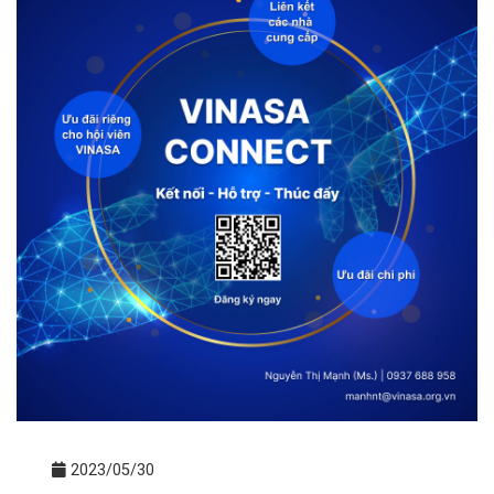
2023/05/30