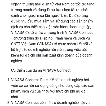
Ngành thương mại điện tử Việt Nam có tốc độ tăng
trưởng mạnh và đang là sự lựa chọn tối ưu nhất
dành cho người mua lẫn người bán. Để đáp ứng
được nhu cầu mua sắm và sử dụng các sản phẩm,
dịch vụ cần thiết cho việc vận hành doanh nghiệp,
VINASA đã tổ chức chương trình VINASA Connect
- chương trình do Hiệp hội Phần mềm và Dịch vụ
CNTT Việt Nam (VINASA) tổ chức nhằm kết nối và
hỗ trợ các doanh nghiệp hội viên trong việc tiết
kiệm tối đa chi phí sản xuất kinh doanh của doanh
nghiệp.
Ưu điểm của dự án VINASA Connect:
VINASA Connect là nơi để các doanh nghiệp hội
viên có cơ hội sử dụng cũng như cung cấp các sản
phẩm, dịch vụ của nhau với mức chi phí ưu đãi
nhất.
VINASA Connect còn hỗ trợ doanh nghiệp hội viên