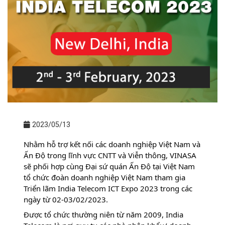
2023/05/13
Nhằm hỗ trợ kết nối các doanh nghiệp Việt Nam và 
Ấn Độ trong lĩnh vực CNTT và Viễn thông, VINASA 
sẽ phối hợp cùng Đại sứ quán Ấn Độ tại Việt Nam 
tổ chức đoàn doanh nghiệp Việt Nam tham gia 
Triển lãm India Telecom ICT Expo 2023 trong các 
ngày từ 02-03/02/2023.
Được tổ chức thường niên từ năm 2009, India 