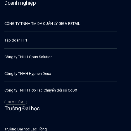
Doanh nghiệp
CÔNG TY TNHH TM DV QUẢN LÝ GIGA RETAIL
Tập đoàn FPT
Công ty TNHH Opus Solution
Công ty TNHH Hyphen Deux
Công ty TNHH Hợp Tác Chuyển đổi số CoDX
XEM THÊM
Trường Đại học
Trường Đại học Lạc Hồng