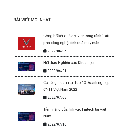
BÀI VIẾT MỚI NHẤT
Công bố kết quả đợt 2 chương trình "Bứt
phá công nghệ, rinh quà may mắn
2022/06/06
Hội thảo Nghiên cứu Khoa học
2022/06/21
Cơ hội ghi danh tại Top 10 Doanh nghiệp
CNTT Việt Nam 2022
2022/07/05
Tiềm năng của lĩnh vực Fintech tại Việt
Nam
2022/07/10