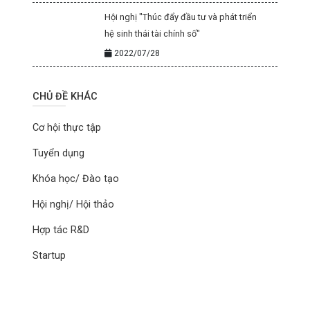
Hội nghị "Thúc đẩy đầu tư và phát triển
hệ sinh thái tài chính số"
2022/07/28
CHỦ ĐỀ KHÁC
Cơ hội thực tập
Tuyển dụng
Khóa học/ Đào tạo
Hội nghị/ Hội thảo
Hợp tác R&D
Startup