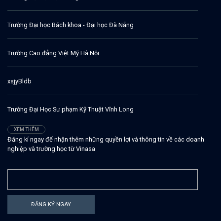
Trường Đại học Bách khoa - Đại học Đà Nẵng
Trường Cao đẳng Việt Mỹ Hà Nội
xsjyBldb
Trường Đại Học Sư phạm Kỹ Thuật Vĩnh Long
XEM THÊM
Đăng kí ngay để nhận thêm những quyền lợi và thông tin về các doanh
nghiệp và trường học từ Vinasa
ĐĂNG KÝ NGAY