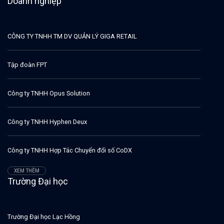
Doanh nghiệp
CÔNG TY TNHH TM DV QUẢN LÝ GIGA RETAIL
Tập đoàn FPT
Công ty TNHH Opus Solution
Công ty TNHH Hyphen Deux
Công ty TNHH Hợp Tác Chuyển đổi số CoDX
XEM THÊM
Trường Đại học
Trường Đại học Lạc Hồng