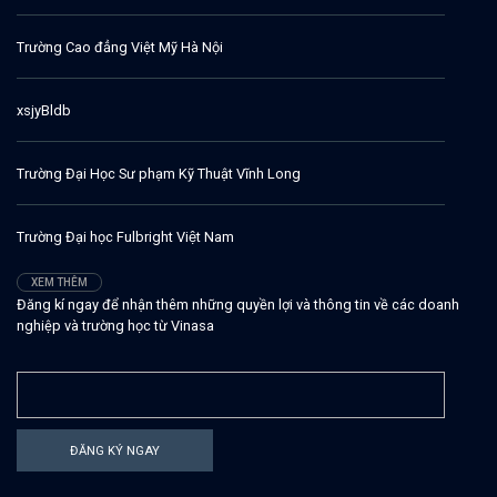
Trường Cao đẳng Việt Mỹ Hà Nội
xsjyBldb
Trường Đại Học Sư phạm Kỹ Thuật Vĩnh Long
Trường Đại học Fulbright Việt Nam
XEM THÊM
Đăng kí ngay để nhận thêm những quyền lợi và thông tin về các doanh
nghiệp và trường học từ Vinasa
ĐĂNG KÝ NGAY