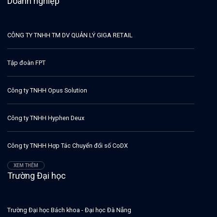
Doanh nghiệp
CÔNG TY TNHH TM DV QUẢN LÝ GIGA RETAIL
Tập đoàn FPT
Công ty TNHH Opus Solution
Công ty TNHH Hyphen Deux
Công ty TNHH Hợp Tác Chuyển đổi số CoDX
XEM THÊM
Trường Đại học
Trường Đại học Bách khoa - Đại học Đà Nẵng