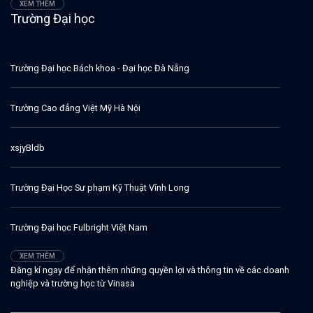
XEM THÊM
Trường Đại học
Trường Đại học Bách khoa - Đại học Đà Nẵng
Trường Cao đẳng Việt Mỹ Hà Nội
xsjyBldb
Trường Đại Học Sư phạm Kỹ Thuật Vĩnh Long
Trường Đại học Fulbright Việt Nam
XEM THÊM
Đăng kí ngay để nhận thêm những quyền lợi và thông tin về các doanh
nghiệp và trường học từ Vinasa