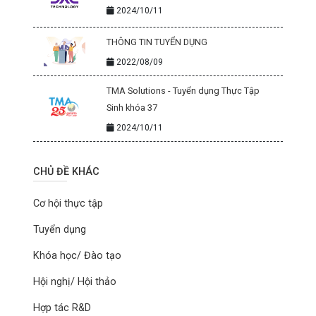
2024/10/11
THÔNG TIN TUYỂN DỤNG
2022/08/09
TMA Solutions - Tuyển dụng Thực Tập
Sinh khóa 37
2024/10/11
CHỦ ĐỀ KHÁC
Cơ hội thực tập
Tuyển dụng
Khóa học/ Đào tạo
Hội nghị/ Hội thảo
Hợp tác R&D