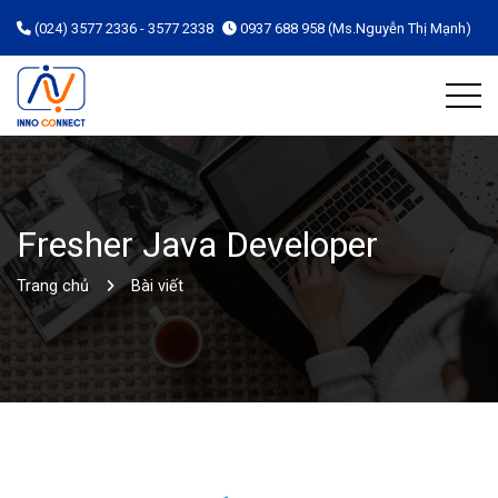
(024) 3577 2336 - 3577 2338
0937 688 958 (Ms.Nguyễn Thị Mạnh)
Fresher Java Developer
Trang chủ
Bài viết