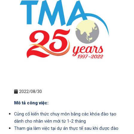
2022/08/30
Mô tả công việc:
Củng cố kiến thức chuy môn bằng các khóa đào tạo
dành cho nhân viên mới từ 1-2 tháng
Tham gia làm việc tại dự án thực tế sau khi được đào