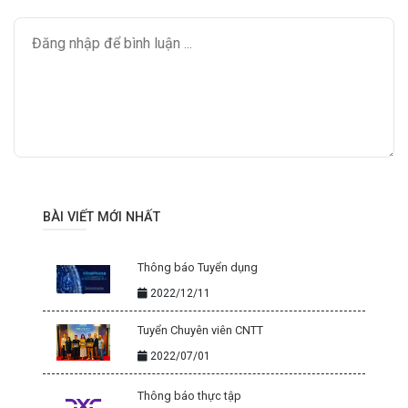
BÀI VIẾT MỚI NHẤT
Thông báo Tuyển dụng
2022/12/11
Tuyển Chuyên viên CNTT
2022/07/01
Thông báo thực tập